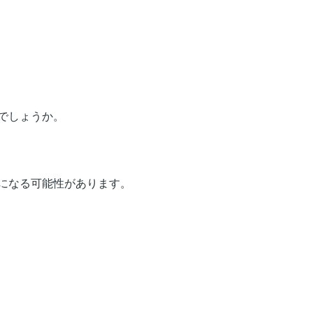
でしょうか。
になる可能性があります。