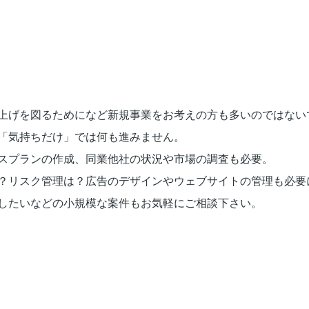
上げを図るためになど新規事業をお考えの方も多いのではない
「気持ちだけ」では何も進みません。
スプランの作成、同業他社の状況や市場の調査も必要。
？リスク管理は？広告のデザインやウェブサイトの管理も必要
したいなどの小規模な案件もお気軽にご相談下さい。