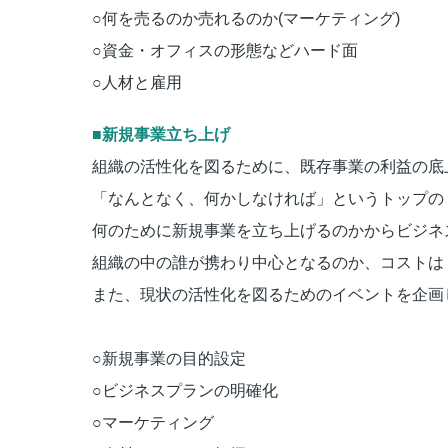
○何を売るのか売れるのか(マーケティング)
○資金・オフィスの形態などハード面
○人材と雇用
■新規事業立ち上げ
組織の活性化を図るために、既存事業の利益の底
「なんとなく、何かしなければ」というトップの
何のために新規事業を立ち上げるのかからビジネ
組織の中の誰が携わり中心となるのか、コストは
また、現状の活性化を図るためのイベントを企画
○新規事業の目的設定
○ビジネスプランの明確化
○マーケティング