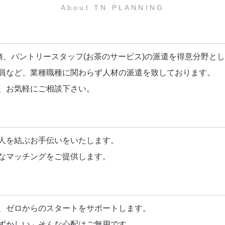
About TN PLANNING
務、パントリースタッフ(お茶のサービス)の派遣を得意分野と
員など、業種職種に関わらず人材の派遣を致しております。
、お気軽にご相談下さい。
人を結ぶお手伝いをいたします。
なマッチングをご提供します。
、ゼロからのスタートをサポートします。
ずかしい」そんな心配はご無用です。