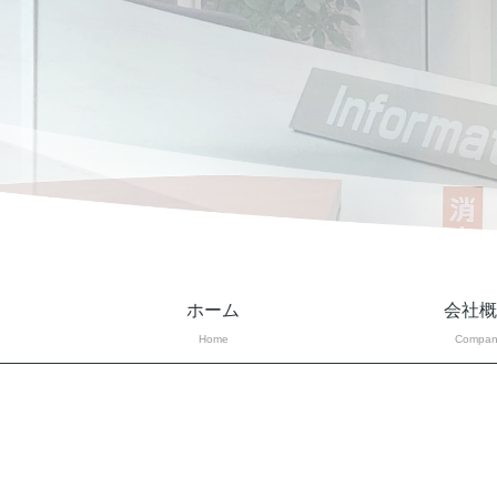
ホーム
会社概
Home
Compan