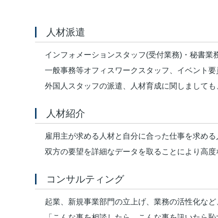
人材派遣
インフォメーションスタッフ(受付業務)・秘書業
一般事務等オフィスワークスタッフ、イベント要
外国人スタッフの派遣、人材育成に関しましても
人材紹介
雇用主が求める人材と自分に合った仕事を求める
双方の要望を詳細なデータを取ることにより高度
コンサルティング
起業、新規事業部門の立上げ、業務の活性化など
「こんな事を相談したら、こんな事を訊いたら恥