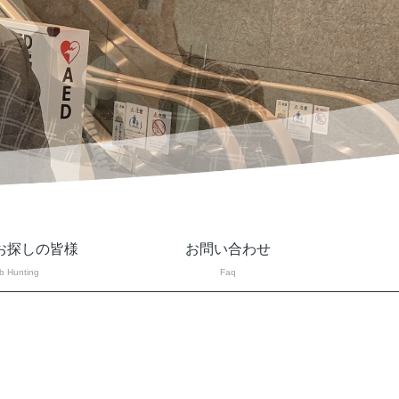
お探しの皆様
お問い合わせ
b Hunting
Faq