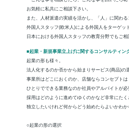
お気軽に私共にご相談下さい。
また、人材派遣の実績を活かし、「人」に関わる
外国人スタッフ(欧米人)による外国人をターゲ
日本における外国人スタッフの教育分野でもご相
■起業・新規事業立上げに関するコンサルティン
起業の形も様々。
法人化するのか否かから始まりサービス(商品)
事業所はどこにおくのか、店舗ならコンセプトは
ひとりでできる業務なのか社員やアルバイトが必
採用はどのように進めてゆくのかなど非常にたく
独立したいけれど何からどう始めたらよいかわか
○起業の形の選択